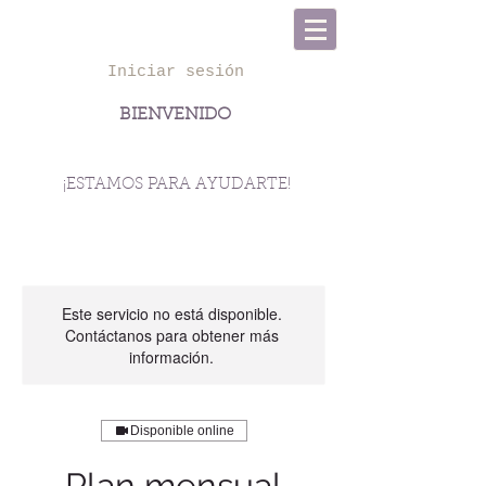
Iniciar sesión
BIENVENIDO
info@miespacioterapeutico.com
¡ESTAMOS PARA AYUDARTE!
Este servicio no está disponible.
Contáctanos para obtener más
información.
Disponible online
Plan mensual