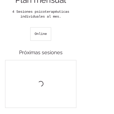
4 Sesiones psicoterapéuticas
individuales al mes.
Online
Próximas sesiones